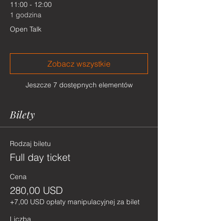
11:00 - 12:00
1 godzina
Open Talk
Zobacz wszystkie
Jeszcze 7 dostępnych elementów
Bilety
Rodzaj biletu
Full day ticket
Cena
280,00 USD
+7,00 USD opłaty manipulacyjnej za bilet
Liczba