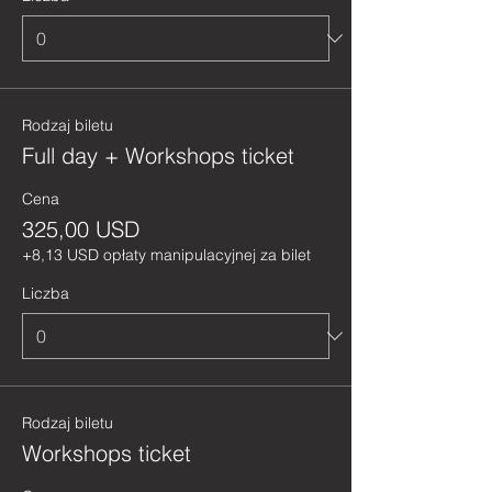
Rodzaj biletu
Full day + Workshops ticket
Cena
325,00 USD
+8,13 USD opłaty manipulacyjnej za bilet
Liczba
Rodzaj biletu
Workshops ticket