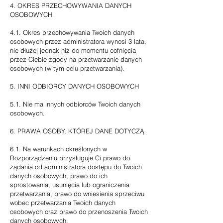
4. OKRES PRZECHOWYWANIA DANYCH
OSOBOWYCH
4.1. Okres przechowywania Twoich danych
osobowych przez administratora wynosi 3 lata,
nie dłużej jednak niż do momentu cofnięcia
przez Ciebie zgody na przetwarzanie danych
osobowych (w tym celu przetwarzania).
5. INNI ODBIORCY DANYCH OSOBOWYCH
5.1. Nie ma innych odbiorców Twoich danych
osobowych.
6. PRAWA OSOBY, KTÓREJ DANE DOTYCZĄ
6.1. Na warunkach określonych w
Rozporządzeniu przysługuje Ci prawo do
żądania od administratora dostępu do Twoich
danych osobowych, prawo do ich
sprostowania, usunięcia lub ograniczenia
przetwarzania, prawo do wniesienia sprzeciwu
wobec przetwarzania Twoich danych
osobowych oraz prawo do przenoszenia Twoich
danych osobowych.