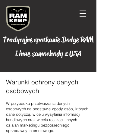
Tradycyjne spotkanie Dodge RAM
i inne samochody z USA
Warunki ochrony danych
osobowych
W przypadku przetwarzania danych
osobowych na podstawie zgody osób, których
dane dotyczą, w celu wysyłania informacji
handlowych oraz w celu realizacji innych
działań marketingu bezpośredniego
sprzedawcy internetowego.