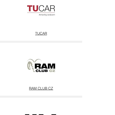
TUCAR
RAM CLUB CZ