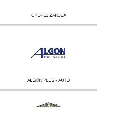
ONDŘEJ ZÁRUBA
ALGON PLUS - AUTO