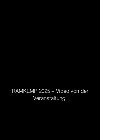
RAMKEMP 2025 – Video von der
Veranstaltung: