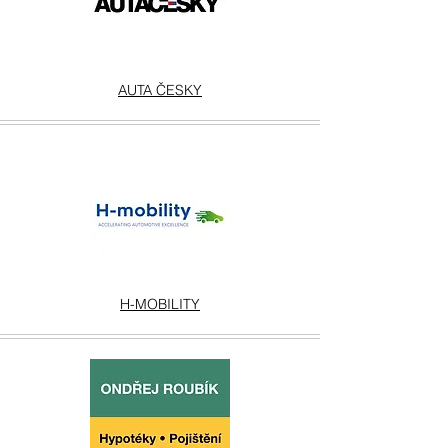
AUTA ČESKY
H-MOBILITY