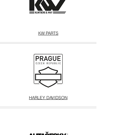
KW PARTS
HARLEY DAVIDSON