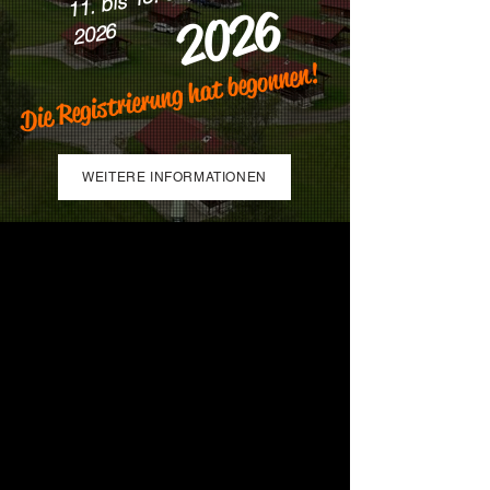
2026
2026
Die Registrierung hat begonnen!
WEITERE INFORMATIONEN