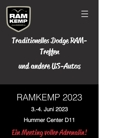
Traditionelles Dodge RAM-
Treffen
und andere US-Autos
RAMKEMP 2023
3.-4. Juni 2023
Hummer Center D11
Ein Meeting voller Adrenalin!